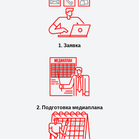
1. Заявка
2. Подготовка медиаплана