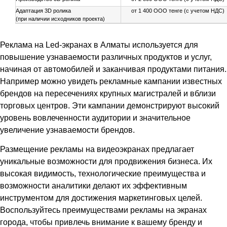
Адаптация 3D ролика
от 1 400 ООО тенге (с учетом НДС)
(при наличии исходников проекта)
Реклама на Led-экранах в Алматы используется для
повышение узнаваемости различных продуктов и услуг,
начиная от автомобилей и заканчивая продуктами питания.
Например можно увидеть рекламные кампании известных
брендов на пересечениях крупных магистралей и вблизи
торговых центров. Эти кампании демонстрируют высокий
уровень вовлеченности аудитории и значительное
увеличение узнаваемости брендов.
Размещение рекламы на видеоэкранах предлагает
уникальные возможности для продвижения бизнеса. Их
высокая видимость, технологические преимущества и
возможности аналитики делают их эффективным
инструментом для достижения маркетинговых целей.
Воспользуйтесь преимуществами рекламы на экранах
города, чтобы привлечь внимание к вашему бренду и