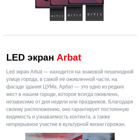
LED экран
Arbat
Led экран Arbat — находится на знаковой пешеходной
улице города, в самой её оживленной части, на
фасаде здания ЦУМа. Арбат — это одно из редких
мест в нашем городе, которое всегда оживлено,
независимо от дня недели или праздников. Благодаря
своему расположению, оно гарантирует постоянную
видимость и узнаваемость контента, а также
непрерывное участие в культурной жизни горожан.