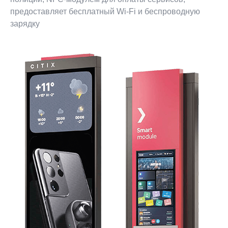
предоставляет бесплатный Wi-Fi и беспроводную
зарядку