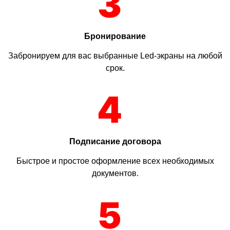
3
Бронирование
Забронируем для вас выбранные Led-экраны на любой
срок.
4
Подписание договора
Быстрое и простое оформление всех необходимых
документов.
5