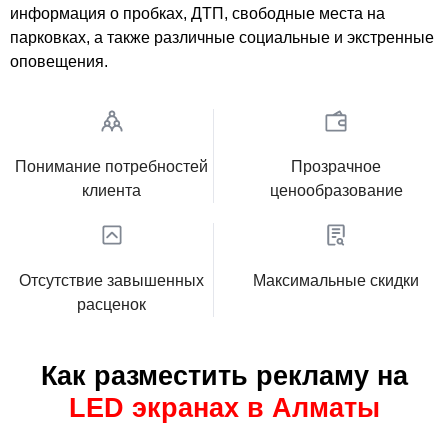
информация о пробках, ДТП, свободные места на
парковках, а также различные социальные и экстренные
оповещения.
Понимание потребностей
Прозрачное
клиента
ценообразование
Отсутствие завышенных
Максимальные скидки
расценок
Как разместить рекламу на
LED экранах в Алматы