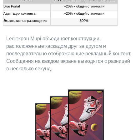
Blue Portal
+20% к общей стоимости
Адаптация контента
+20% к общей стоимости
Эксклюзивное размещение
300%
Led экран Mupi объединяет конструкции,
расположенные каскадом друг за другом и
последовательно отображающие рекламный контент.
Сообщения на каждом экране выводятся с разницей
в несколько секунд.