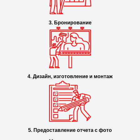
3. Бронирование
4. Дизайн, изготовление и монтаж
5. Предоставление отчета с фото