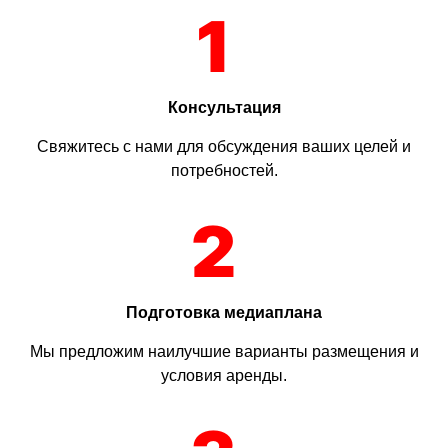
1
Консультация
Свяжитесь с нами для обсуждения ваших целей и
потребностей.
2
Подготовка медиаплана
Мы предложим наилучшие варианты размещения и
условия аренды.