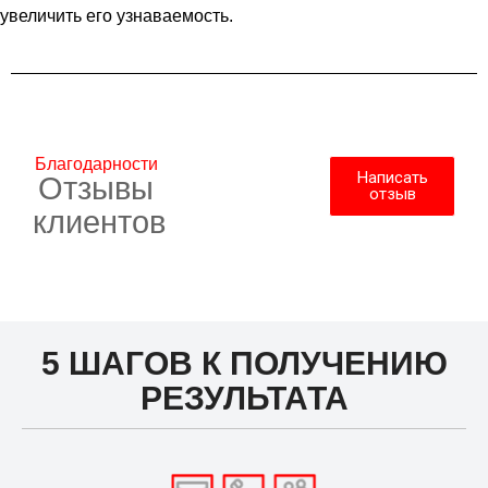
увеличить его узнаваемость.
Благодарности
Написать
Отзывы
отзыв
клиентов
5 ШАГОВ К ПОЛУЧЕНИЮ
РЕЗУЛЬТАТА