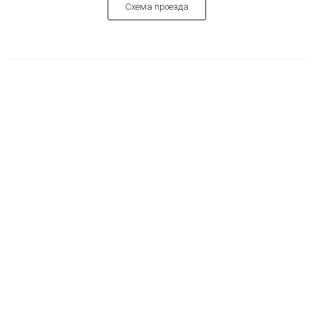
Схема проезда