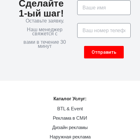
Сделайте
1-ый шаг!
Оставьте заявку.
Наш менеджер
свяжется с
вами в течение 30
минут
Отправить
Каталог Услуг:
BTL & Event
Реклама в СМИ
Дизайн рекламы
Наружная реклама