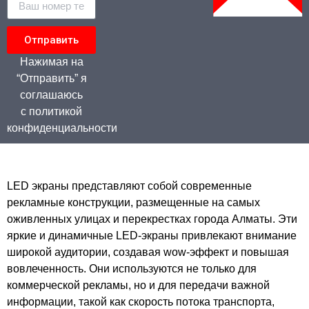
Отправить
Нажимая на
“Отправить” я
соглашаюсь
с политикой
конфиденциальности
LED экраны представляют собой современные
рекламные конструкции, размещенные на самых
оживленных улицах и перекрестках города Алматы. Эти
яркие и динамичные LED-экраны привлекают внимание
широкой аудитории, создавая wow-эффект и повышая
вовлеченность. Они используются не только для
коммерческой рекламы, но и для передачи важной
информации, такой как скорость потока транспорта,