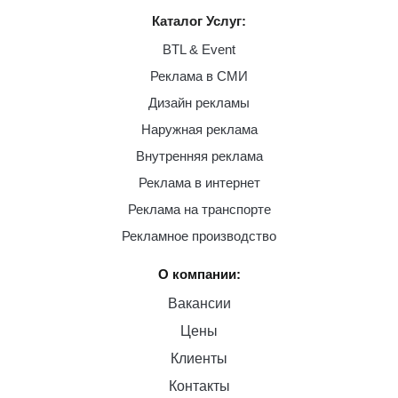
Каталог Услуг:
BTL & Event
Реклама в СМИ
Дизайн рекламы
Наружная реклама
Внутренняя реклама
Реклама в интернет
Реклама на транспорте
Рекламное производство
О компании:
Вакансии
Цены
Клиенты
Контакты