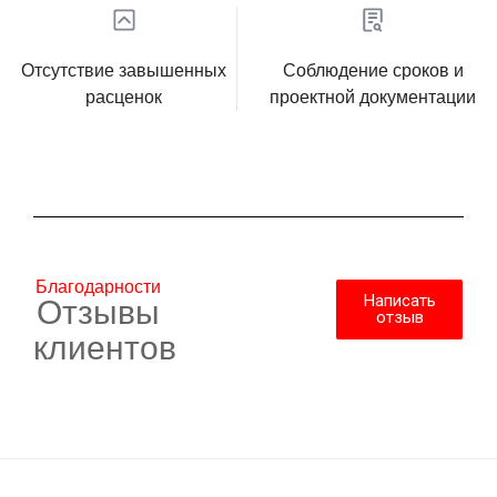
Отсутствие завышенных
Соблюдение сроков и
расценок
проектной документации
Благодарности
Написать
Отзывы
отзыв
клиентов