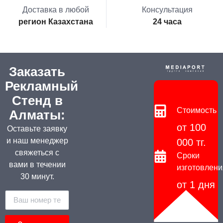
Доставка в любой
Консультация
регион Казахстана
24 часа
Заказать
Рекламный
Стенд в
Стоимость
Алматы:
от 100
Оставьте заявку
и наш менеджер
000 тг.
свяжеться с
Сроки
вами в течении
изготовлени
30 минут.
от 1 дня