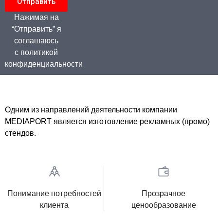
Отправить
Нажимая на
“Отправить” я
соглашаюсь
с политикой
конфиденциальности
Одним из направлений деятельности компании
MEDIAPORT является изготовление рекламных (промо)
стендов.
Понимание потребностей
Прозрачное
клиента
ценообразование