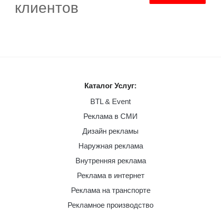
клиентов
Каталог Услуг:
BTL & Event
Реклама в СМИ
Дизайн рекламы
Наружная реклама
Внутренняя реклама
Реклама в интернет
Реклама на транспорте
Рекламное производство