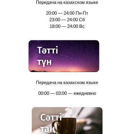
Передача на казахском языке
20:00 — 24:00 Пн-Пт
23:00 — 24:00 Сб
18:00 — 24:00 Вс
Передача на казахском языке
00:00 — 03:00 — ежедневно