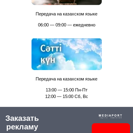
Передача на казахском языке
06:00 — 09:00 — ежедневно
Передача на казахском языке
13:00 — 15:00 Пн-Пт
12:00 — 15:00 Сб, Вс
Заказать
рекламу