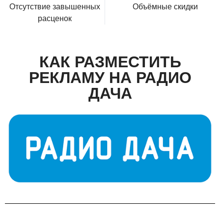
Отсутствие завышенных
Объёмные скидки
расценок
КАК РАЗМЕСТИТЬ
РЕКЛАМУ НА РАДИО
ДАЧА