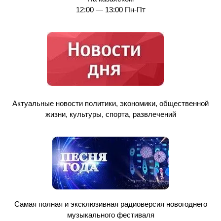
12:00 — 13:00 Пн-Пт
Актуальные новости политики, экономики, общественной
жизни, культуры, спорта, развлечений
Самая полная и эксклюзивная радиоверсия новогоднего
музыкального фестиваля