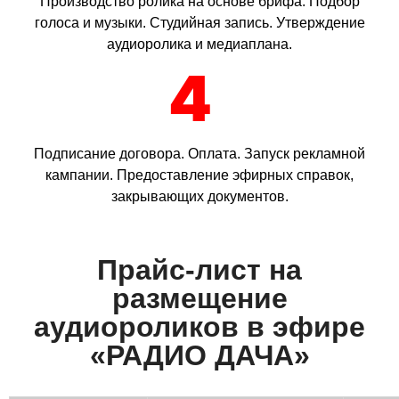
Производство ролика на основе брифа. Подбор
голоса и музыки. Студийная запись. Утверждение
аудиоролика и медиаплана.
4
Подписание договора. Оплата. Запуск рекламной
кампании. Предоставление эфирных справок,
закрывающих документов.
Прайс-лист на
размещение
аудиороликов в эфире
«РАДИО ДАЧА»