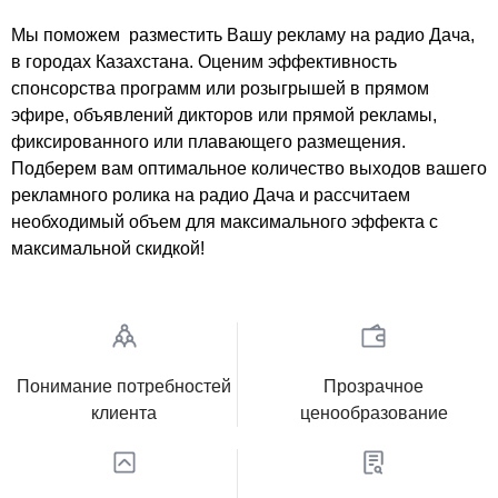
Мы поможем разместить Вашу рекламу на радио Дача,
в городах Казахстана
. Оценим эффективность
спонсорства программ или розыгрышей в прямом
эфире, объявлений дикторов или прямой рекламы,
фиксированного или плавающего размещения.
Подберем вам оптимальное количество выходов вашего
рекламного ролика на радио Дача и рассчитаем
необходимый объем для максимального эффекта с
максимальной скидкой!
Понимание потребностей
Прозрачное
клиента
ценообразование