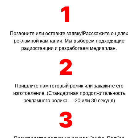
1
Позвоните или оставьте заявку!Расскажите о целях
рекламной кампании. Мы выберем подходящие
радиостанции и разработаем медиаплан.
2
Пришлите нам готовый ролик или закажите его
изготовление. (Стандартная продолжительность
рекламного ролика — 20 или 30 секунд)
3