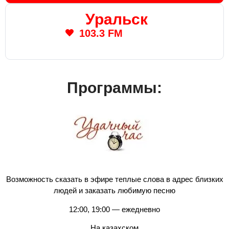
Уральск
103.3 FM
Программы:
Возможность сказать в эфире теплые слова в адрес близких
людей и заказать любимую песню
12:00, 19:00 — ежедневно
На казахском