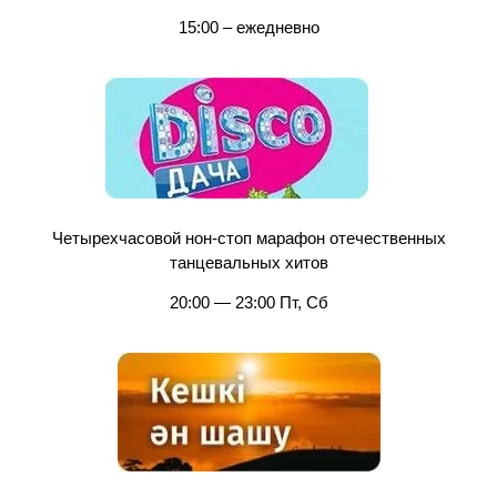
15:00 – ежедневно
Четырехчасовой нон-стоп марафон отечественных
танцевальных хитов
20:00 — 23:00 Пт, Сб