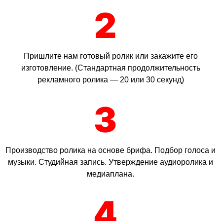
2
Пришлите нам готовый ролик или закажите его
изготовление. (Стандартная продолжительность
рекламного ролика — 20 или 30 секунд)
3
Производство ролика на основе брифа. Подбор голоса и
музыки. Студийная запись. Утверждение аудиоролика и
медиаплана.
4