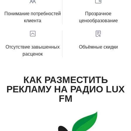
Понимание потребностей
Прозрачное
клиента
ценообразование
Отсутствие завышенных
Объёмные скидки
расценок
КАК РАЗМЕСТИТЬ
РЕКЛАМУ НА РАДИО LUX
FM