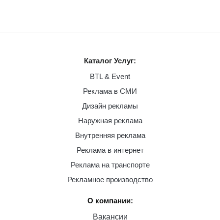
Каталог Услуг:
BTL & Event
Реклама в СМИ
Дизайн рекламы
Наружная реклама
Внутренняя реклама
Реклама в интернет
Реклама на транспорте
Рекламное производство
О компании:
Вакансии