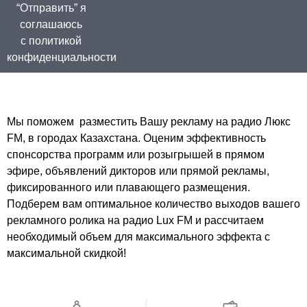
“Отправить” я
соглашаюсь
с политикой
конфиденциальности
Мы поможем разместить Вашу рекламу на радио Люкс
FM, в городах Казахстана. Оценим эффективность
спонсорства программ или розыгрышей в прямом
эфире, объявлений дикторов или прямой рекламы,
фиксированного или плавающего размещения.
Подберем вам оптимальное количество выходов вашего
рекламного ролика на радио Lux FM и рассчитаем
необходимый объем для максимального эффекта с
максимальной скидкой!