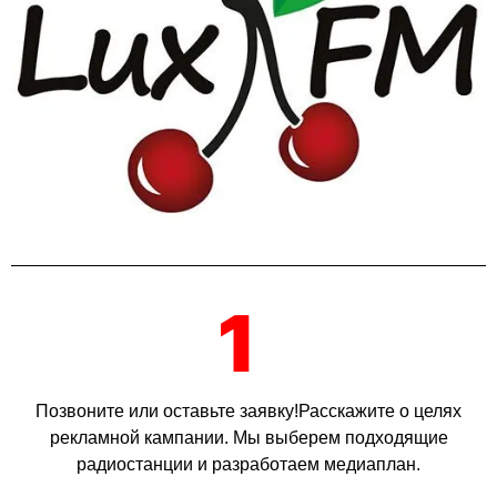
1
Позвоните или оставьте заявку!Расскажите о целях
рекламной кампании. Мы выберем подходящие
радиостанции и разработаем медиаплан.