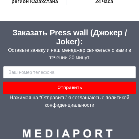
регион Казахстана
24 часа
Заказать Press wall (Джокер /
Joker):
Оставьте заявку и наш менеджер свяжеться с вами в
течении 30 минут.
Отправить
Нажимая на “Отправить” я соглашаюсь с политикой
конфиденциальности