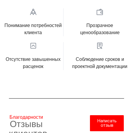
Понимание потребностей
Прозрачное
клиента
ценообразование
Отсутствие завышенных
Соблюдение сроков и
расценок
проектной документации
Благодарности
Написать
Отзывы
отзыв