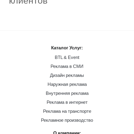
клиентов
Каталог Услуг:
BTL & Event
Реклама в СМИ
Дизайн рекламы
Наружная реклама
Внутренняя реклама
Реклама в интернет
Реклама на транспорте
Рекламное производство
О компании: