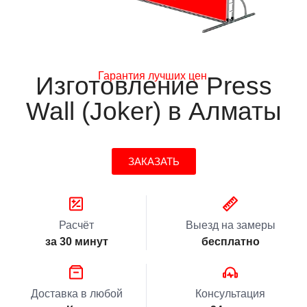
Гарантия лучших цен
Изготовление Press
Wall (Joker) в Алматы
ЗАКАЗАТЬ
Расчёт
Выезд на замеры
за 30 минут
бесплатно
Доставка в любой
Консультация